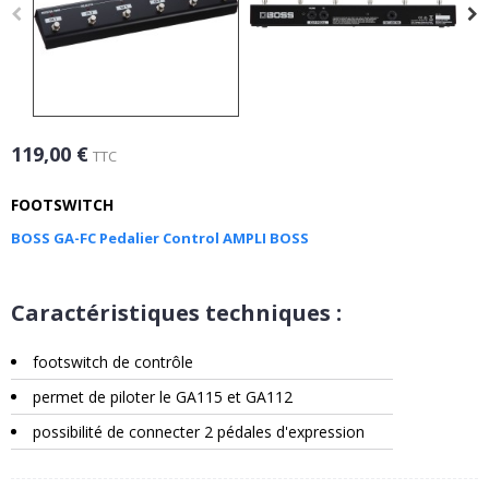
119,00 €
TTC
FOOTSWITCH
BOSS GA-FC Pedalier Control AMPLI BOSS
Caractéristiques techniques :
footswitch de contrôle
permet de piloter le GA115 et GA112
possibilité de connecter 2 pédales d'expression