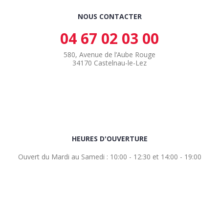
NOUS CONTACTER
04 67 02 03 00
580, Avenue de l’Aube Rouge
34170 Castelnau-le-Lez
HEURES D'OUVERTURE
Ouvert du Mardi au Samedi : 10:00 - 12:30 et 14:00 - 19:00