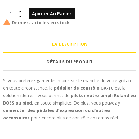
Ajouter Au Panier

Derniers articles en stock
LA DESCRIPTION
DÉTAILS DU PRODUIT
Si vous préférez garder les mains sur le manche de votre guitare
en toute circonstance, le
pédalier de contrôle GA-FC
est la
solution idéale. Il vous permet de
piloter votre ampli Roland ou
BOSS au pied
, en toute simplicité. De plus, vous pouvez y
connecter des pédales d’expression ou d’autres
accessoires
pour encore plus de contrôle en temps réel.