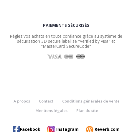
PAIEMENTS SÉCURISÉS
Réglez vos achats en toute confiance grâce au système de
sécurisation 3D secure labellisé "Verified by Visa" et
"MasterCard SecureCode"
A propos
Contact
Conditions générales de vente
Mentions légales
Plan du site
Facebook
Instagram
Reverb.com