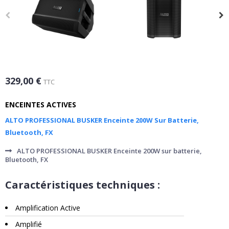
329,00 €
TTC
ENCEINTES ACTIVES
ALTO PROFESSIONAL BUSKER Enceinte 200W Sur Batterie,
Bluetooth, FX
ALTO PROFESSIONAL BUSKER Enceinte 200W sur batterie,
Bluetooth, FX
Caractéristiques techniques :
Amplification Active
Amplifié