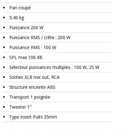
Pan coupé
5,40 kg
Puissance 200 W
Puissance RMS / crête : 200 W
Puissance RMS : 100 W
SPL max 106 dB
Sélecteur puissances multiples : 100 W, 25 W
Sorties XLR mix out, RCA
Structure enceinte ABS
Transport 1 poignée
Tweeter 1"
Type insert Puits 35mm