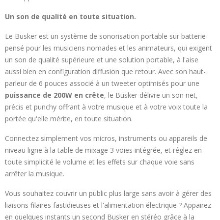
Un son de qualité en toute situation.
Le Busker est un système de sonorisation portable sur batterie
pensé pour les musiciens nomades et les animateurs, qui exigent
un son de qualité supérieure et une solution portable, à l'aise
aussi bien en configuration diffusion que retour. Avec son haut-
parleur de 6 pouces associé à un tweeter optimisés pour une
puissance de 200W en crête
, le Busker délivre un son net,
précis et punchy offrant à votre musique et à votre voix toute la
portée qu'elle mérite, en toute situation.
Connectez simplement vos micros, instruments ou appareils de
niveau ligne à la table de mixage 3 voies intégrée, et réglez en
toute simplicité le volume et les effets sur chaque voie sans
arrêter la musique.
Vous souhaitez couvrir un public plus large sans avoir à gérer des
liaisons filaires fastidieuses et l'alimentation électrique ? Appairez
en quelques instants un second Busker en stéréo grâce à la