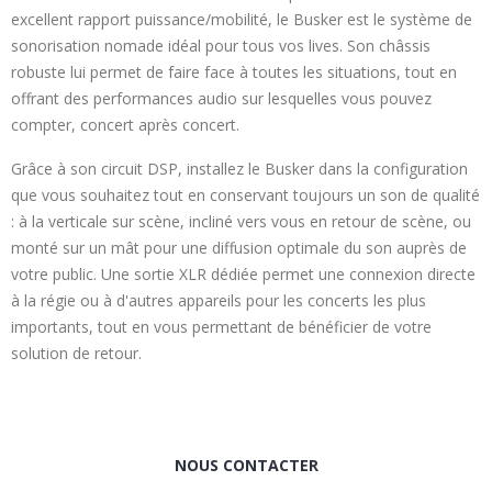
excellent rapport puissance/mobilité, le Busker est le système de
sonorisation nomade idéal pour tous vos lives. Son châssis
robuste lui permet de faire face à toutes les situations, tout en
offrant des performances audio sur lesquelles vous pouvez
compter, concert après concert.
Grâce à son circuit DSP, installez le Busker dans la configuration
que vous souhaitez tout en conservant toujours un son de qualité
: à la verticale sur scène, incliné vers vous en retour de scène, ou
monté sur un mât pour une diffusion optimale du son auprès de
votre public. Une sortie XLR dédiée permet une connexion directe
à la régie ou à d'autres appareils pour les concerts les plus
importants, tout en vous permettant de bénéficier de votre
solution de retour.
NOUS CONTACTER