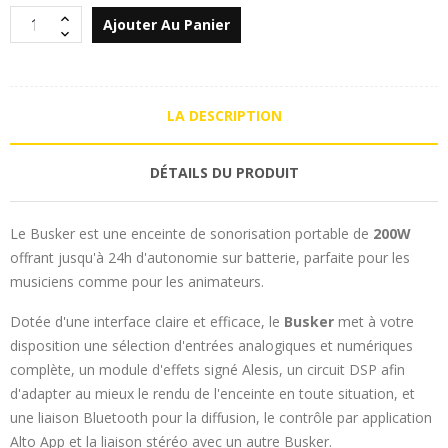
Ajouter Au Panier
LA DESCRIPTION
DÉTAILS DU PRODUIT
Le Busker est une enceinte de sonorisation portable de
200W
offrant jusqu'à 24h d'autonomie sur batterie, parfaite pour les
musiciens comme pour les animateurs.
Dotée d'une interface claire et efficace, le
Busker
met à votre
disposition une sélection d'entrées analogiques et numériques
complète, un module d'effets signé Alesis, un circuit DSP afin
d'adapter au mieux le rendu de l'enceinte en toute situation, et
une liaison Bluetooth pour la diffusion, le contrôle par application
Alto App et la liaison stéréo avec un autre Busker.