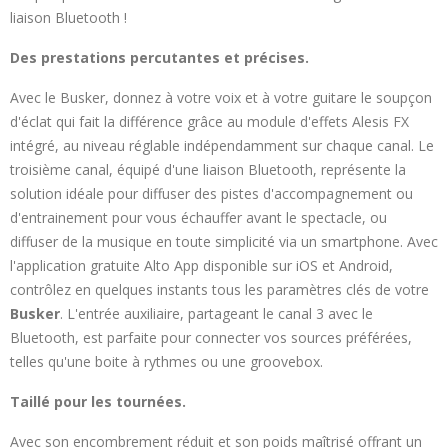
liaison Bluetooth !
Des prestations percutantes et précises.
Avec le Busker, donnez à votre voix et à votre guitare le soupçon
d'éclat qui fait la différence grâce au module d'effets Alesis FX
intégré, au niveau réglable indépendamment sur chaque canal. Le
troisième canal, équipé d'une liaison Bluetooth, représente la
solution idéale pour diffuser des pistes d'accompagnement ou
d'entrainement pour vous échauffer avant le spectacle, ou
diffuser de la musique en toute simplicité via un smartphone. Avec
l'application gratuite Alto App disponible sur iOS et Android,
contrôlez en quelques instants tous les paramètres clés de votre
Busker
. L'entrée auxiliaire, partageant le canal 3 avec le
Bluetooth, est parfaite pour connecter vos sources préférées,
telles qu'une boite à rythmes ou une groovebox.
Taillé pour les tournées.
Avec son encombrement réduit et son poids maîtrisé offrant un