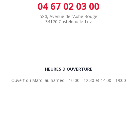
04 67 02 03 00
580, Avenue de l’Aube Rouge
34170 Castelnau-le-Lez
HEURES D'OUVERTURE
Ouvert du Mardi au Samedi : 10:00 - 12:30 et 14:00 - 19:00