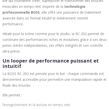
live qui souhaitent créer, superposer et transformer des boucles
musicales en temps réel. Inspirée de la
technologie
professionnelle BOSS
, elle offre une puissance de traitement
avancée dans un format intuitif et entièrement orienté
performance.
Idéale pour la scène comme pour le studio, la RC-202 permet de
construire des performances riches et évolutives grâce à ses deux
pistes stéréo indépendantes, ses effets intégrés et son contrôle
ultra précis.
Un looper de performance puissant et
intuitif
La BOSS RC-202 est pensée pour le live : chaque commande est
directement accessible pour permettre une manipulation rapide et
fluide des boucles.
Elle permet :
l’enregistrement et la lecture en temps réel,