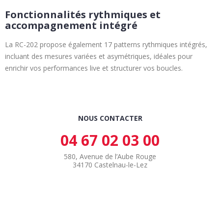
Fonctionnalités rythmiques et
accompagnement intégré
La RC-202 propose également 17 patterns rythmiques intégrés,
incluant des mesures variées et asymétriques, idéales pour
enrichir vos performances live et structurer vos boucles.
NOUS CONTACTER
04 67 02 03 00
580, Avenue de l’Aube Rouge
34170 Castelnau-le-Lez