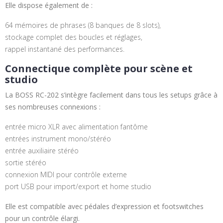
Elle dispose également de :
64 mémoires de phrases (8 banques de 8 slots),
stockage complet des boucles et réglages,
rappel instantané des performances.
Connectique complète pour scène et
studio
La BOSS RC-202 s’intègre facilement dans tous les setups grâce à
ses nombreuses connexions :
entrée micro XLR avec alimentation fantôme
entrées instrument mono/stéréo
entrée auxiliaire stéréo
sortie stéréo
connexion MIDI pour contrôle externe
port USB pour import/export et home studio
Elle est compatible avec pédales d’expression et footswitches
pour un contrôle élargi.