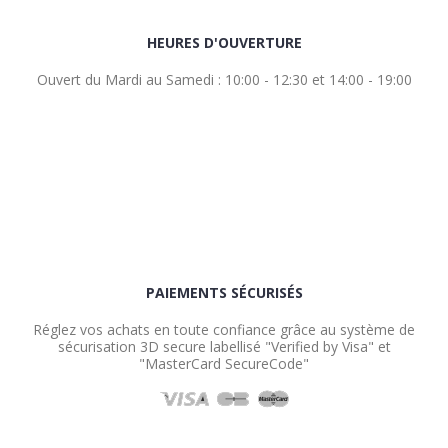
HEURES D'OUVERTURE
Ouvert du Mardi au Samedi : 10:00 - 12:30 et 14:00 - 19:00
PAIEMENTS SÉCURISÉS
Réglez vos achats en toute confiance grâce au système de
sécurisation 3D secure labellisé "Verified by Visa" et
"MasterCard SecureCode"