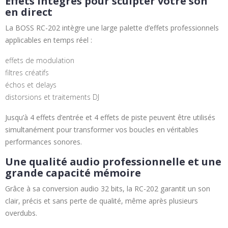
Effets intégrés pour sculpter votre son
en direct
La BOSS RC-202 intègre une large palette d’effets professionnels
applicables en temps réel :
effets de modulation
filtres créatifs
échos et delays
distorsions et traitements DJ
Jusqu’à 4 effets d’entrée et 4 effets de piste peuvent être utilisés
simultanément pour transformer vos boucles en véritables
performances sonores.
Une qualité audio professionnelle et une
grande capacité mémoire
Grâce à sa conversion audio 32 bits, la RC-202 garantit un son
clair, précis et sans perte de qualité, même après plusieurs
overdubs.