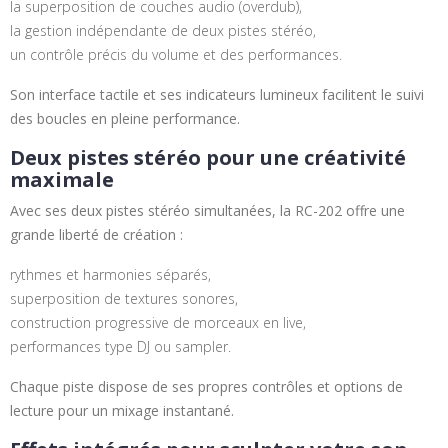
la superposition de couches audio (overdub),
la gestion indépendante de deux pistes stéréo,
un contrôle précis du volume et des performances.
Son interface tactile et ses indicateurs lumineux facilitent le suivi
des boucles en pleine performance.
Deux pistes stéréo pour une créativité
maximale
Avec ses deux pistes stéréo simultanées, la RC-202 offre une
grande liberté de création :
rythmes et harmonies séparés,
superposition de textures sonores,
construction progressive de morceaux en live,
performances type DJ ou sampler.
Chaque piste dispose de ses propres contrôles et options de
lecture pour un mixage instantané.