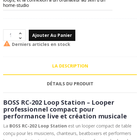
home-studio
Ajouter Au Panier

Derniers articles en stock
LA DESCRIPTION
DÉTAILS DU PRODUIT
BOSS RC-202 Loop Station – Looper
professionnel compact pour
performance live et création musicale
La
BOSS RC-202 Loop Station
est un looper compact de table
conçu pour les musiciens, chanteurs, beatboxers et performers