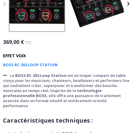
369,00 €
TTC
EFFET VOIX
BOSS RC-202 LOOP STATION
La
BOSS RC-202 Loop Station
est un looper compact de table
conçu pour les musiciens, chanteurs, beatboxers et performers live
qui souhaitent créer, superposer et transformer des boucles
musicales en temps réel. Inspirée de la
technologie
professionnelle BOSS
, elle offre une puissance de traitement
avancée dans un format intuitif et entièrement orienté
performance.
Caractéristiques techniques :