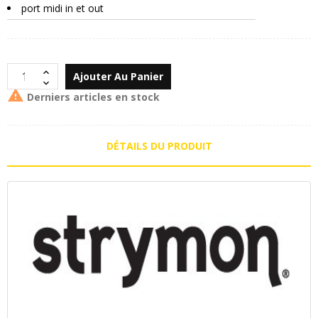
port midi in et out
Ajouter Au Panier

Derniers articles en stock
DÉTAILS DU PRODUIT