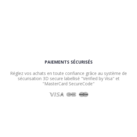
PAIEMENTS SÉCURISÉS
Réglez vos achats en toute confiance grâce au système de
sécurisation 3D secure labellisé "Verified by Visa" et
"MasterCard SecureCode"