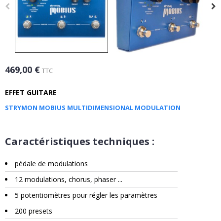
469,00 €
TTC
EFFET GUITARE
STRYMON MOBIUS MULTIDIMENSIONAL MODULATION
Caractéristiques techniques :
pédale de modulations
12 modulations, chorus, phaser ...
5 potentiomètres pour régler les paramètres
200 presets