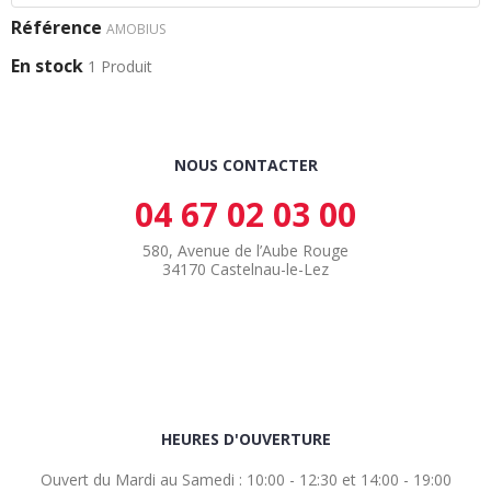
Référence
AMOBIUS
En stock
1 Produit
NOUS CONTACTER
04 67 02 03 00
580, Avenue de l’Aube Rouge
34170 Castelnau-le-Lez
HEURES D'OUVERTURE
Ouvert du Mardi au Samedi : 10:00 - 12:30 et 14:00 - 19:00