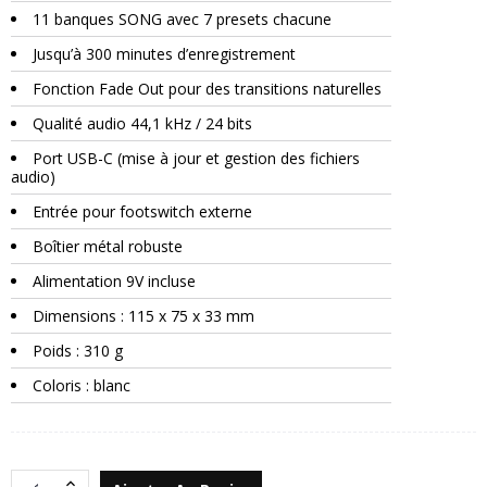
11 banques SONG avec 7 presets chacune
Jusqu’à 300 minutes d’enregistrement
Fonction Fade Out pour des transitions naturelles
Qualité audio 44,1 kHz / 24 bits
Port USB-C (mise à jour et gestion des fichiers
audio)
Entrée pour footswitch externe
Boîtier métal robuste
Alimentation 9V incluse
Dimensions : 115 x 75 x 33 mm
Poids : 310 g
Coloris : blanc