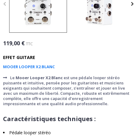
119,00 €
TTC
EFFET GUITARE
MOOER LOOPER X2 BLANC
Le
Mooer Looper X2 Blanc
est une pédale looper stéréo
puissante et intuitive, pensée pour les guitaristes et musiciens
exigeants qui souhaitent composer, s’entraîner et jouer en live
avec un maximum de liberté. Compacte, robuste et extrêmement
complète, elle offre une capacité d’enregistrement
impressionnante et une qualité audio professionnelle.
Caractéristiques techniques :
Pédale looper stéréo