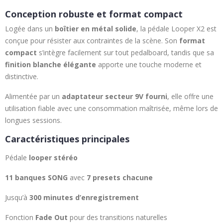
Conception robuste et format compact
Logée dans un
boîtier en métal solide
, la pédale Looper X2 est
conçue pour résister aux contraintes de la scène. Son
format
compact
s’intègre facilement sur tout pedalboard, tandis que sa
finition blanche élégante
apporte une touche moderne et
distinctive.
Alimentée par un
adaptateur secteur 9V fourni
, elle offre une
utilisation fiable avec une consommation maîtrisée, même lors de
longues sessions.
Caractéristiques principales
Pédale
looper stéréo
11 banques SONG
avec
7 presets chacune
Jusqu’à
300 minutes d’enregistrement
Fonction
Fade Out
pour des transitions naturelles