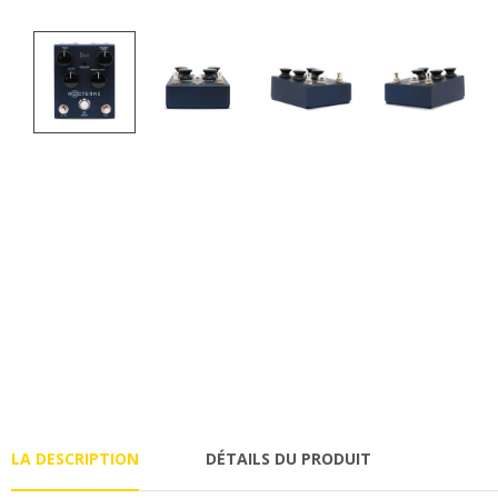
LA DESCRIPTION
DÉTAILS DU PRODUIT