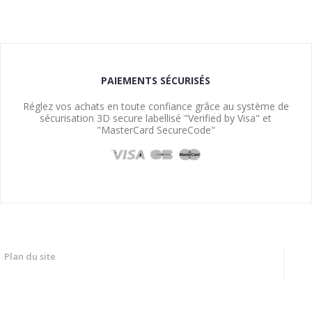
PAIEMENTS SÉCURISÉS
Réglez vos achats en toute confiance grâce au système de
sécurisation 3D secure labellisé "Verified by Visa" et
"MasterCard SecureCode"
Plan du site