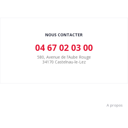
NOUS CONTACTER
04 67 02 03 00
580, Avenue de l’Aube Rouge
34170 Castelnau-le-Lez
A propos