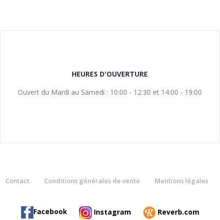
HEURES D'OUVERTURE
Ouvert du Mardi au Samedi : 10:00 - 12:30 et 14:00 - 19:00
Contact
Conditions générales de vente
Mentions légales
Facebook
Instagram
Reverb.com