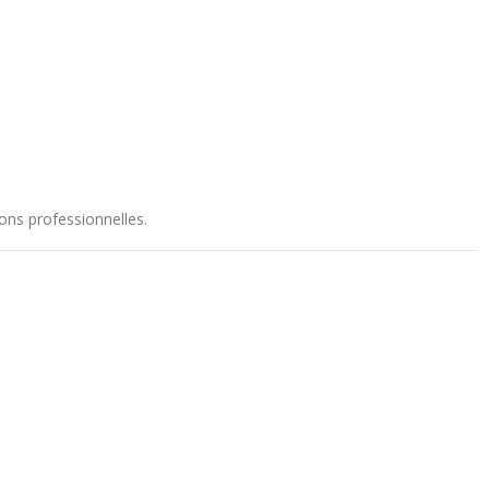
ons professionnelles.