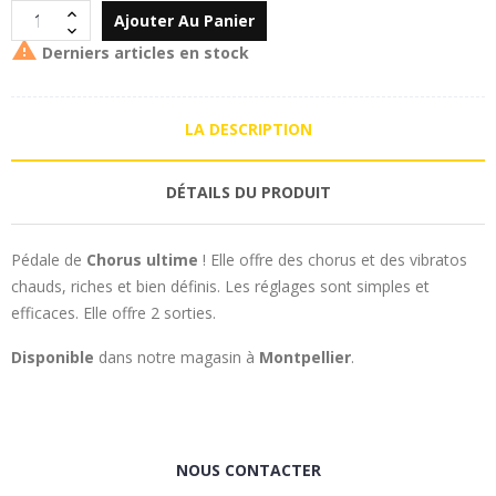
Ajouter Au Panier

Derniers articles en stock
LA DESCRIPTION
DÉTAILS DU PRODUIT
Pédale de
Chorus ultime
! Elle offre des chorus et des vibratos
chauds, riches et bien définis. Les réglages sont simples et
efficaces. Elle offre 2 sorties.
Disponible
dans notre magasin à
Montpellier
.
NOUS CONTACTER