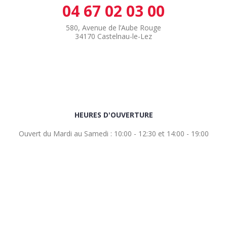
04 67 02 03 00
580, Avenue de l’Aube Rouge
34170 Castelnau-le-Lez
HEURES D'OUVERTURE
Ouvert du Mardi au Samedi : 10:00 - 12:30 et 14:00 - 19:00