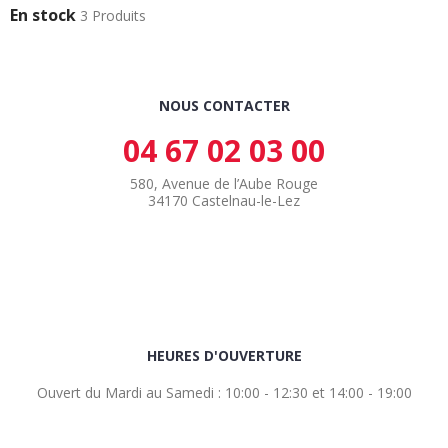
En stock
3 Produits
NOUS CONTACTER
04 67 02 03 00
580, Avenue de l’Aube Rouge
34170 Castelnau-le-Lez
HEURES D'OUVERTURE
Ouvert du Mardi au Samedi : 10:00 - 12:30 et 14:00 - 19:00