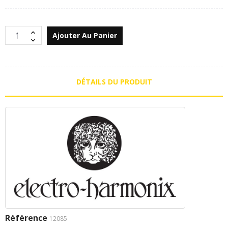
Ajouter Au Panier
DÉTAILS DU PRODUIT
Référence
12085