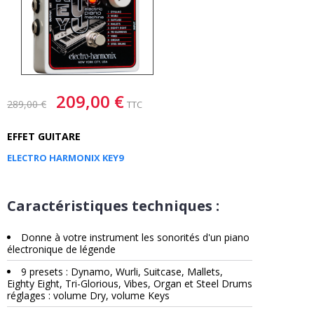
209,00 €
289,00 €
TTC
EFFET GUITARE
ELECTRO HARMONIX KEY9
Caractéristiques techniques :
Donne à votre instrument les sonorités d'un piano
électronique de légende
9 presets : Dynamo, Wurli, Suitcase, Mallets,
Eighty Eight, Tri-Glorious, Vibes, Organ et Steel Drums
réglages : volume Dry, volume Keys