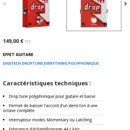
149,00 €
TTC
EFFET GUITARE
DIGITECH DROPTUNE EVERYTHING POLYPHONIQUE
Caractéristiques techniques :
Drop tune polyphonique pour guitare et basse
Permet de baisser l'accord d'un demi-ton à une
octave complète
Interrupteur modes Momentary ou Latching
Fréquence d'échantillonnage 44.1 kHz