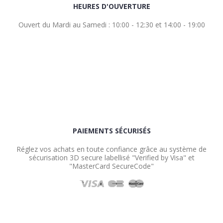
HEURES D'OUVERTURE
Ouvert du Mardi au Samedi : 10:00 - 12:30 et 14:00 - 19:00
PAIEMENTS SÉCURISÉS
Réglez vos achats en toute confiance grâce au système de
sécurisation 3D secure labellisé "Verified by Visa" et
"MasterCard SecureCode"