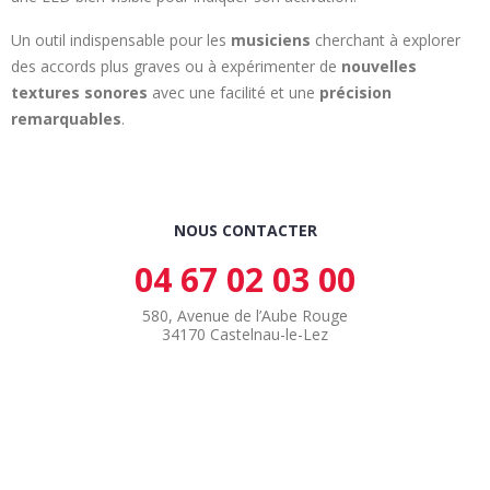
Un outil indispensable pour les
musiciens
cherchant à explorer
des accords plus graves ou à expérimenter de
nouvelles
textures sonores
avec une facilité et une
précision
remarquables
.
NOUS CONTACTER
04 67 02 03 00
580, Avenue de l’Aube Rouge
34170 Castelnau-le-Lez