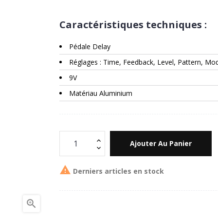
Caractéristiques techniques :
Pédale Delay
Réglages : Time, Feedback, Level, Pattern, Mo
9V
Matériau Aluminium
Ajouter Au Panier

Derniers articles en stock
