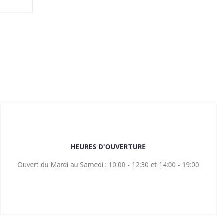
HEURES D'OUVERTURE
Ouvert du Mardi au Samedi : 10:00 - 12:30 et 14:00 - 19:00