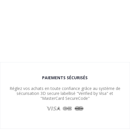
PAIEMENTS SÉCURISÉS
Réglez vos achats en toute confiance grâce au système de
sécurisation 3D secure labellisé "Verified by Visa" et
"MasterCard SecureCode"