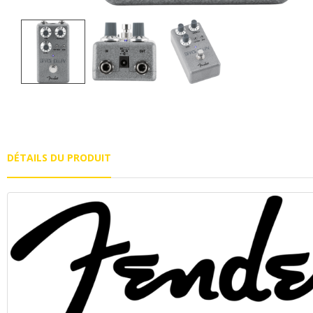
DÉTAILS DU PRODUIT