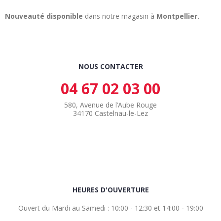
Nouveauté disponible
dans notre magasin à
Montpellier.
NOUS CONTACTER
04 67 02 03 00
580, Avenue de l’Aube Rouge
34170 Castelnau-le-Lez
HEURES D'OUVERTURE
Ouvert du Mardi au Samedi : 10:00 - 12:30 et 14:00 - 19:00