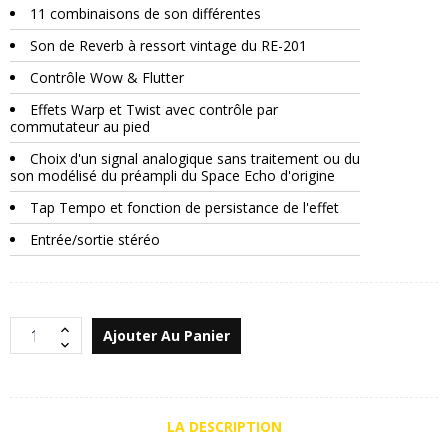
11 combinaisons de son différentes
Son de Reverb à ressort vintage du RE-201
Contrôle Wow & Flutter
Effets Warp et Twist avec contrôle par
commutateur au pied
Choix d'un signal analogique sans traitement ou du
son modélisé du préampli du Space Echo d'origine
Tap Tempo et fonction de persistance de l'effet
Entrée/sortie stéréo
Ajouter Au Panier
LA DESCRIPTION