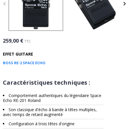
259,00 €
TTC
EFFET GUITARE
BOSS RE-2 SPACE ECHO
Caractéristiques techniques :
Comportement authentiques du légendaire Space
Echo RE-201 Roland
Son classique d'écho à bande à têtes multiples,
avec temps de retard augmenté
Configuration à trois têtes d'origine