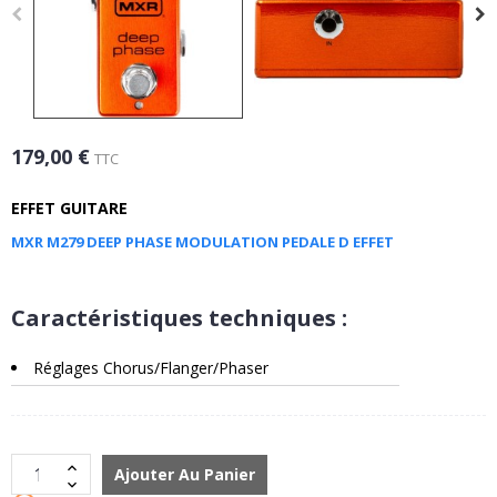
179,00 €
TTC
EFFET GUITARE
MXR M279 DEEP PHASE MODULATION PEDALE D EFFET
Caractéristiques techniques :
Réglages Chorus/Flanger/Phaser
Ajouter Au Panier