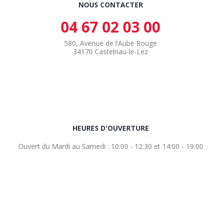
NOUS CONTACTER
04 67 02 03 00
580, Avenue de l’Aube Rouge
34170 Castelnau-le-Lez
HEURES D'OUVERTURE
Ouvert du Mardi au Samedi : 10:00 - 12:30 et 14:00 - 19:00