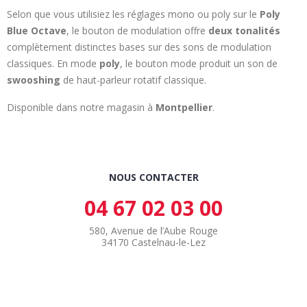
Selon que vous utilisiez les réglages mono ou poly sur le
Poly
Blue Octave
, le bouton de modulation offre
deux tonalités
complètement distinctes bases sur des sons de modulation
classiques. En mode
poly
, le bouton mode produit un son de
swooshing
de haut-parleur rotatif classique.
Disponible dans notre magasin à
Montpellier
.
NOUS CONTACTER
04 67 02 03 00
580, Avenue de l’Aube Rouge
34170 Castelnau-le-Lez