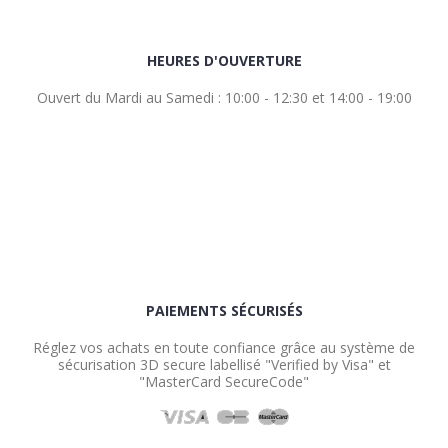
HEURES D'OUVERTURE
Ouvert du Mardi au Samedi : 10:00 - 12:30 et 14:00 - 19:00
PAIEMENTS SÉCURISÉS
Réglez vos achats en toute confiance grâce au système de
sécurisation 3D secure labellisé "Verified by Visa" et
"MasterCard SecureCode"