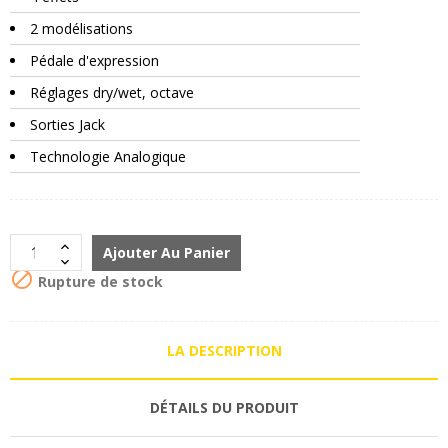
2 modélisations
Pédale d'expression
Réglages dry/wet, octave
Sorties Jack
Technologie Analogique
Ajouter Au Panier

Rupture de stock
LA DESCRIPTION
DÉTAILS DU PRODUIT