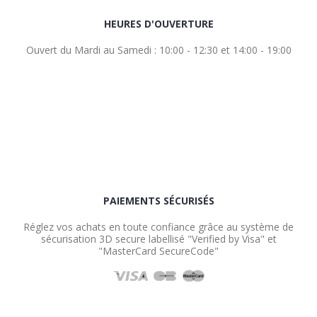
HEURES D'OUVERTURE
Ouvert du Mardi au Samedi : 10:00 - 12:30 et 14:00 - 19:00
PAIEMENTS SÉCURISÉS
Réglez vos achats en toute confiance grâce au système de
sécurisation 3D secure labellisé "Verified by Visa" et
"MasterCard SecureCode"