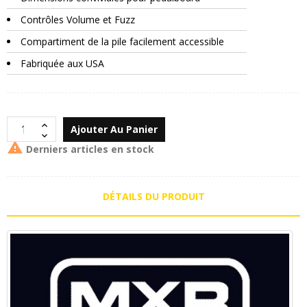
Contrôles Volume et Fuzz
Compartiment de la pile facilement accessible
Fabriquée aux USA
Ajouter Au Panier

Derniers articles en stock
DÉTAILS DU PRODUIT