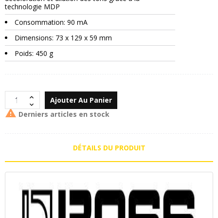
technologie MDP
Consommation: 90 mA
Dimensions: 73 x 129 x 59 mm
Poids: 450 g
Ajouter Au Panier

Derniers articles en stock
DÉTAILS DU PRODUIT