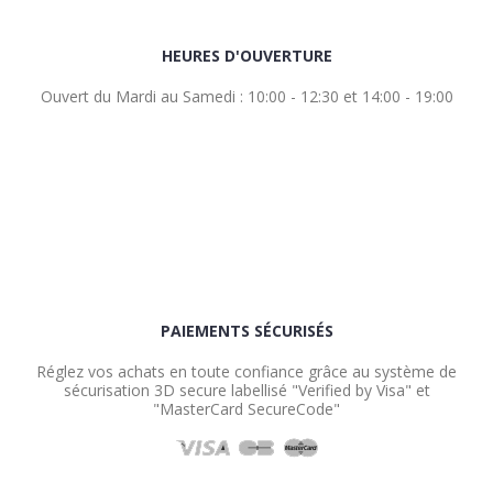
HEURES D'OUVERTURE
Ouvert du Mardi au Samedi : 10:00 - 12:30 et 14:00 - 19:00
PAIEMENTS SÉCURISÉS
Réglez vos achats en toute confiance grâce au système de
sécurisation 3D secure labellisé "Verified by Visa" et
"MasterCard SecureCode"