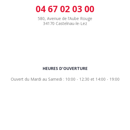
04 67 02 03 00
580, Avenue de l’Aube Rouge
34170 Castelnau-le-Lez
HEURES D'OUVERTURE
Ouvert du Mardi au Samedi : 10:00 - 12:30 et 14:00 - 19:00