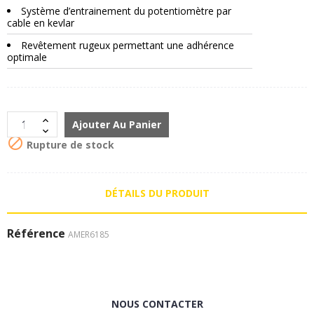
Système d’entrainement du potentiomètre par
cable en kevlar
Revêtement rugeux permettant une adhérence
optimale
Ajouter Au Panier

Rupture de stock
DÉTAILS DU PRODUIT
Référence
AMER6185
NOUS CONTACTER