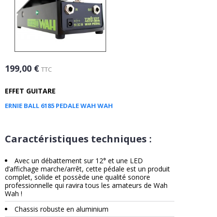
199,00 €
TTC
EFFET GUITARE
ERNIE BALL 6185 PEDALE WAH WAH
Caractéristiques techniques :
Avec un débattement sur 12° et une LED
d’affichage marche/arrêt, cette pédale est un produit
complet, solide et possède une qualité sonore
professionnelle qui ravira tous les amateurs de Wah
Wah !
Chassis robuste en aluminium