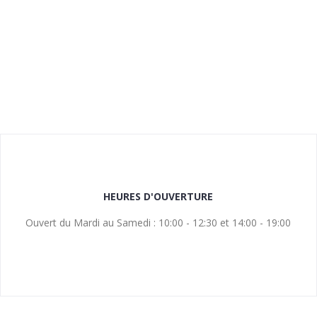
HEURES D'OUVERTURE
Ouvert du Mardi au Samedi : 10:00 - 12:30 et 14:00 - 19:00