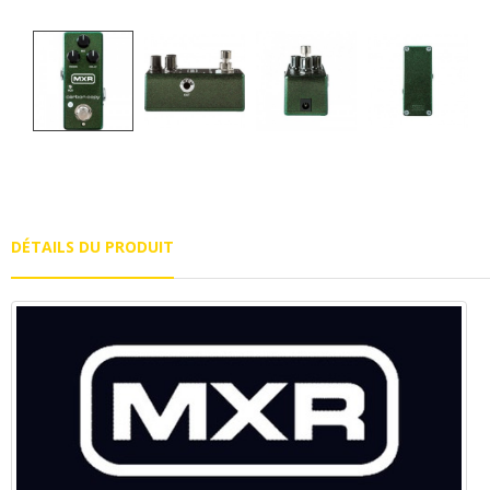
DÉTAILS DU PRODUIT