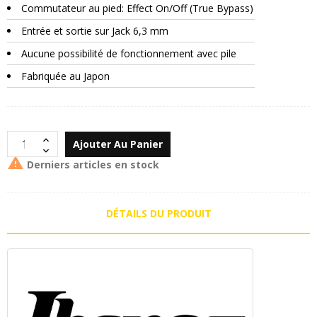
Commutateur au pied: Effect On/Off (True Bypass)
Entrée et sortie sur Jack 6,3 mm
Aucune possibilité de fonctionnement avec pile
Fabriquée au Japon
Ajouter Au Panier

Derniers articles en stock
DÉTAILS DU PRODUIT