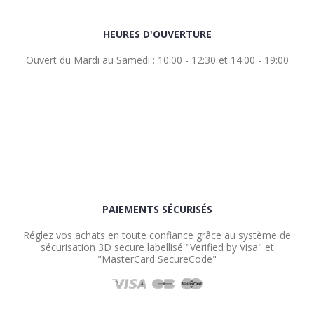
HEURES D'OUVERTURE
Ouvert du Mardi au Samedi : 10:00 - 12:30 et 14:00 - 19:00
PAIEMENTS SÉCURISÉS
Réglez vos achats en toute confiance grâce au système de
sécurisation 3D secure labellisé "Verified by Visa" et
"MasterCard SecureCode"