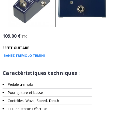
109,00 €
TTC
EFFET GUITARE
IBANEZ TREMOLO TRMINI
Caractéristiques techniques :
Pédale tremolo
Pour guitare et basse
Contrôles: Wave, Speed, Depth
LED de statut: Effect On