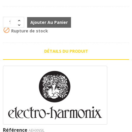
Ajouter Au Panier

Rupture de stock
DÉTAILS DU PRODUIT
Référence
AEHXNSIL