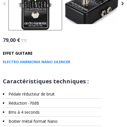
79,00 €
TTC
EFFET GUITARE
ELECTRO HARMONIX NANO SILENCER
Caractéristiques techniques :
Pédale réducteur de bruit
Réduction -70dB
8ms à 4 seconds
Boitier métal format Nano