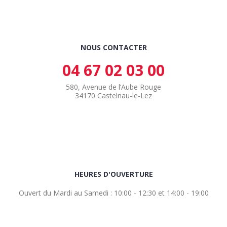
NOUS CONTACTER
04 67 02 03 00
580, Avenue de l’Aube Rouge
34170 Castelnau-le-Lez
HEURES D'OUVERTURE
Ouvert du Mardi au Samedi : 10:00 - 12:30 et 14:00 - 19:00