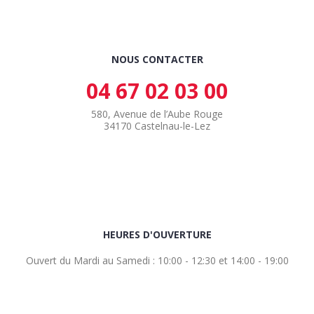
NOUS CONTACTER
04 67 02 03 00
580, Avenue de l’Aube Rouge
34170 Castelnau-le-Lez
HEURES D'OUVERTURE
Ouvert du Mardi au Samedi : 10:00 - 12:30 et 14:00 - 19:00