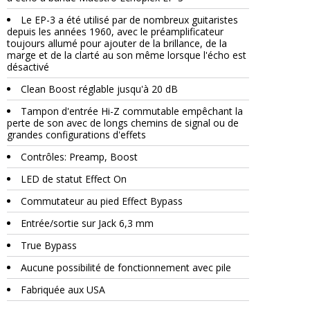
Le EP-3 a été utilisé par de nombreux guitaristes
depuis les années 1960, avec le préamplificateur
toujours allumé pour ajouter de la brillance, de la
marge et de la clarté au son même lorsque l'écho est
désactivé
Clean Boost réglable jusqu'à 20 dB
Tampon d'entrée Hi-Z commutable empêchant la
perte de son avec de longs chemins de signal ou de
grandes configurations d'effets
Contrôles: Preamp, Boost
LED de statut Effect On
Commutateur au pied Effect Bypass
Entrée/sortie sur Jack 6,3 mm
True Bypass
Aucune possibilité de fonctionnement avec pile
Fabriquée aux USA