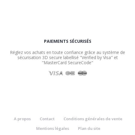
PAIEMENTS SÉCURISÉS
Réglez vos achats en toute confiance grâce au système de
sécurisation 3D secure labellisé "Verified by Visa" et
"MasterCard SecureCode"
A propos
Contact
Conditions générales de vente
Mentions légales
Plan du site