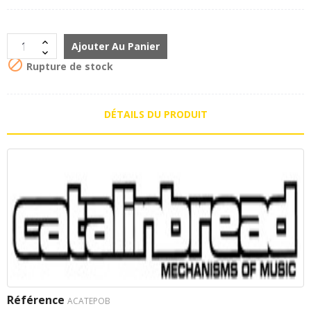
Ajouter Au Panier

Rupture de stock
DÉTAILS DU PRODUIT
Référence
ACATEPOB