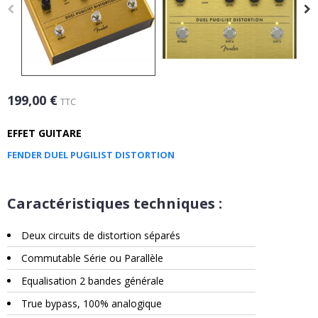
199,00 €
TTC
EFFET GUITARE
FENDER DUEL PUGILIST DISTORTION
Caractéristiques techniques :
Deux circuits de distortion séparés
Commutable Série ou Parallèle
Equalisation 2 bandes générale
True bypass, 100% analogique