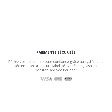
PAIEMENTS SÉCURISÉS
Réglez vos achats en toute confiance grâce au système de
sécurisation 3D secure labellisé "Verified by Visa" et
"MasterCard SecureCode"