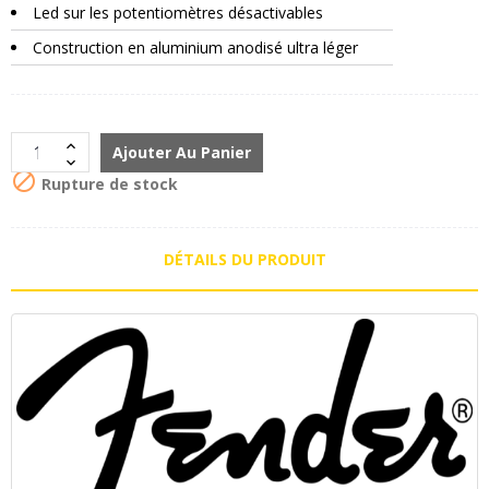
Led sur les potentiomètres désactivables
Construction en aluminium anodisé ultra léger
Ajouter Au Panier

Rupture de stock
DÉTAILS DU PRODUIT