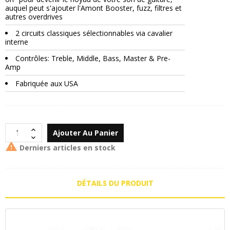
auquel peut s'ajouter l'Amont Booster, fuzz, filtres et
autres overdrives
2 circuits classiques sélectionnables via cavalier
interne
Contrôles: Treble, Middle, Bass, Master & Pre-
Amp
Fabriquée aux USA
Ajouter Au Panier

Derniers articles en stock
DÉTAILS DU PRODUIT