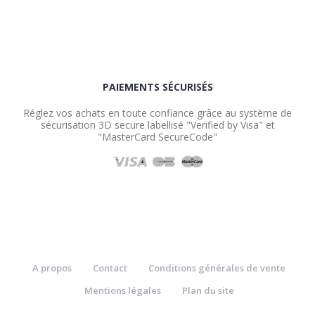
PAIEMENTS SÉCURISÉS
Réglez vos achats en toute confiance grâce au système de
sécurisation 3D secure labellisé "Verified by Visa" et
"MasterCard SecureCode"
A propos
Contact
Conditions générales de vente
Mentions légales
Plan du site