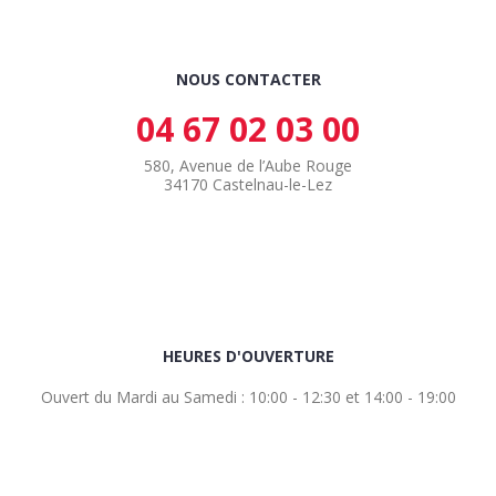
NOUS CONTACTER
04 67 02 03 00
580, Avenue de l’Aube Rouge
34170 Castelnau-le-Lez
HEURES D'OUVERTURE
Ouvert du Mardi au Samedi : 10:00 - 12:30 et 14:00 - 19:00