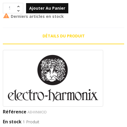
Ajouter Au Panier

Derniers articles en stock
DÉTAILS DU PRODUIT
Référence
AEHXNMOD
En stock
1 Produit