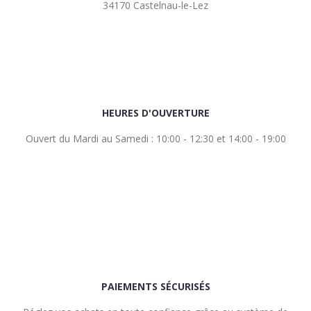
34170 Castelnau-le-Lez
HEURES D'OUVERTURE
Ouvert du Mardi au Samedi : 10:00 - 12:30 et 14:00 - 19:00
PAIEMENTS SÉCURISÉS