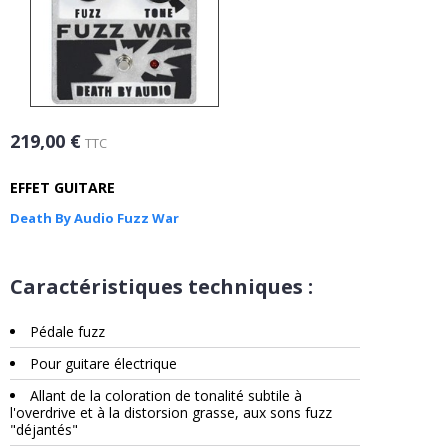
219,00 €
TTC
EFFET GUITARE
Death By Audio Fuzz War
Caractéristiques techniques :
Pédale fuzz
Pour guitare électrique
Allant de la coloration de tonalité subtile à
l'overdrive et à la distorsion grasse, aux sons fuzz
"déjantés"