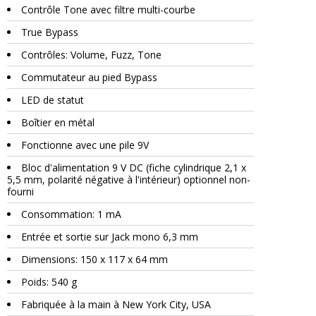
Contrôle Tone avec filtre multi-courbe
True Bypass
Contrôles: Volume, Fuzz, Tone
Commutateur au pied Bypass
LED de statut
Boîtier en métal
Fonctionne avec une pile 9V
Bloc d'alimentation 9 V DC (fiche cylindrique 2,1 x
5,5 mm, polarité négative à l'intérieur) optionnel non-
fourni
Consommation: 1 mA
Entrée et sortie sur Jack mono 6,3 mm
Dimensions: 150 x 117 x 64 mm
Poids: 540 g
Fabriquée à la main à New York City, USA