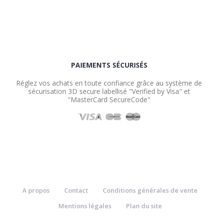
PAIEMENTS SÉCURISÉS
Réglez vos achats en toute confiance grâce au système de
sécurisation 3D secure labellisé "Verified by Visa" et
"MasterCard SecureCode"
A propos
Contact
Conditions générales de vente
Mentions légales
Plan du site