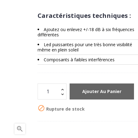
Caractéristiques techniques :
Ajoutez ou enlevez +/-18 dB à six fréquences
différentes
Led puissantes pour une très bonne visibilité
même en plein soleil
Composants à faibles interférences
Ajouter Au Panier

Rupture de stock
