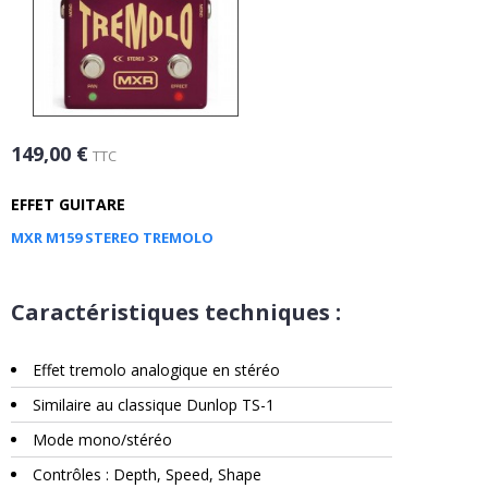
149,00 €
TTC
EFFET GUITARE
MXR M159 STEREO TREMOLO
Caractéristiques techniques :
Effet tremolo analogique en stéréo
Similaire au classique Dunlop TS-1
Mode mono/stéréo
Contrôles : Depth, Speed, Shape