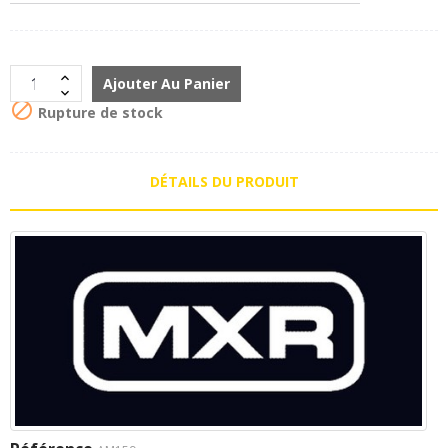
Ajouter Au Panier

Rupture de stock
DÉTAILS DU PRODUIT