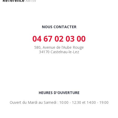
Référence
AM159
NOUS CONTACTER
04 67 02 03 00
580, Avenue de l’Aube Rouge
34170 Castelnau-le-Lez
HEURES D'OUVERTURE
Ouvert du Mardi au Samedi : 10:00 - 12:30 et 14:00 - 19:00