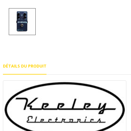
DÉTAILS DU PRODUIT