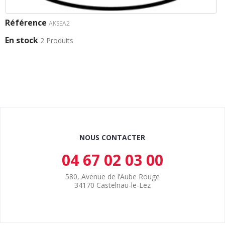
Référence
AKSEA2
En stock
2 Produits
NOUS CONTACTER
04 67 02 03 00
580, Avenue de l’Aube Rouge
34170 Castelnau-le-Lez