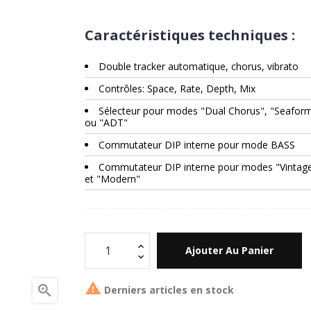
Caractéristiques techniques :
Double tracker automatique, chorus, vibrato
Contrôles: Space, Rate, Depth, Mix
Sélecteur pour modes "Dual Chorus", "Seafor
ou "ADT"
Commutateur DIP interne pour mode BASS
Commutateur DIP interne pour modes "Vintag
et "Modern"
Ajouter Au Panier


Derniers articles en stock