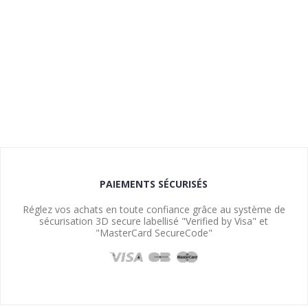
PAIEMENTS SÉCURISÉS
Réglez vos achats en toute confiance grâce au système de
sécurisation 3D secure labellisé "Verified by Visa" et
"MasterCard SecureCode"