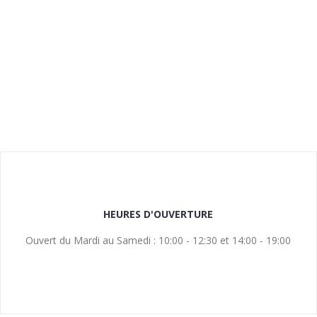
HEURES D'OUVERTURE
Ouvert du Mardi au Samedi : 10:00 - 12:30 et 14:00 - 19:00