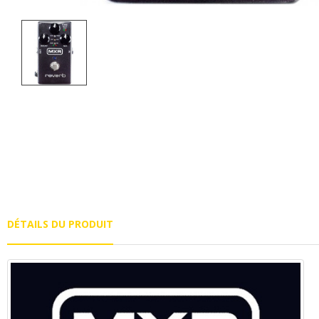
DÉTAILS DU PRODUIT