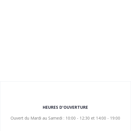
HEURES D'OUVERTURE
Ouvert du Mardi au Samedi : 10:00 - 12:30 et 14:00 - 19:00