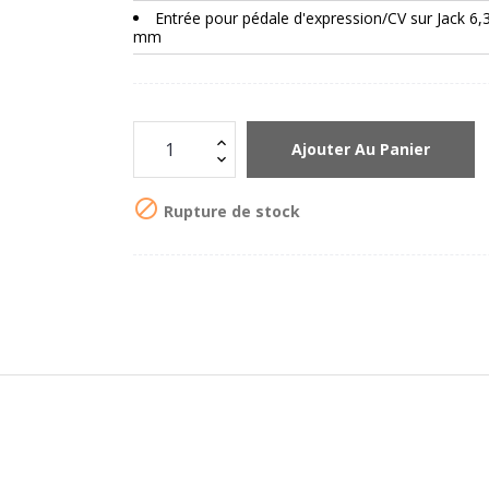
Entrée pour pédale d'expression/CV sur Jack 6,
mm
Ajouter Au Panier

Rupture de stock