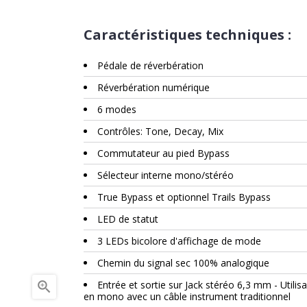
Caractéristiques techniques :
Pédale de réverbération
Réverbération numérique
6 modes
Contrôles: Tone, Decay, Mix
Commutateur au pied Bypass
Sélecteur interne mono/stéréo
True Bypass et optionnel Trails Bypass
LED de statut
3 LEDs bicolore d'affichage de mode
Chemin du signal sec 100% analogique

Entrée et sortie sur Jack stéréo 6,3 mm - Utilis
en mono avec un câble instrument traditionnel