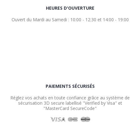
HEURES D'OUVERTURE
Ouvert du Mardi au Samedi : 10:00 - 12:30 et 14:00 - 19:00
PAIEMENTS SÉCURISÉS
Réglez vos achats en toute confiance grâce au système de
sécurisation 3D secure labellisé "Verified by Visa" et
"MasterCard SecureCode"