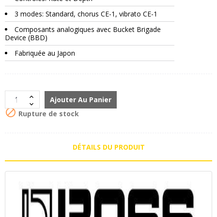
3 modes: Standard, chorus CE-1, vibrato CE-1
Composants analogiques avec Bucket Brigade
Device (BBD)
Fabriquée au Japon
Ajouter Au Panier

Rupture de stock
DÉTAILS DU PRODUIT