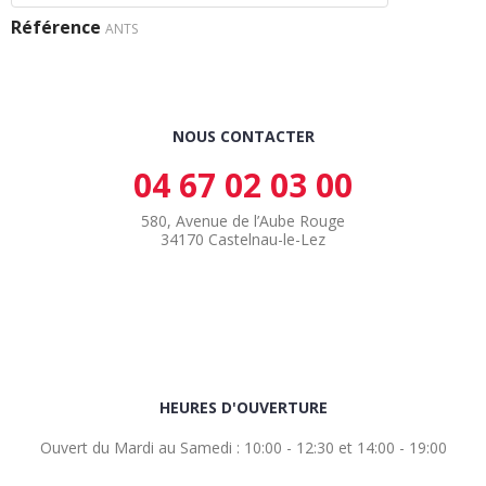
Référence
ANTS
NOUS CONTACTER
04 67 02 03 00
580, Avenue de l’Aube Rouge
34170 Castelnau-le-Lez
HEURES D'OUVERTURE
Ouvert du Mardi au Samedi : 10:00 - 12:30 et 14:00 - 19:00