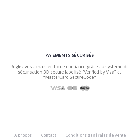
PAIEMENTS SÉCURISÉS
Réglez vos achats en toute confiance grâce au système de
sécurisation 3D secure labellisé "Verified by Visa" et
"MasterCard SecureCode"
A propos
Contact
Conditions générales de vente