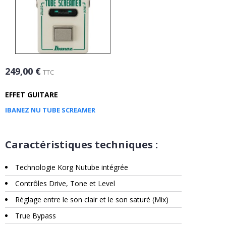
249,00 €
TTC
EFFET GUITARE
IBANEZ NU TUBE SCREAMER
Caractéristiques techniques :
Technologie Korg Nutube intégrée
Contrôles Drive, Tone et Level
Réglage entre le son clair et le son saturé (Mix)
True Bypass