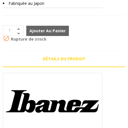
Fabriquée au Japon
Ajouter Au Panier

Rupture de stock
DÉTAILS DU PRODUIT