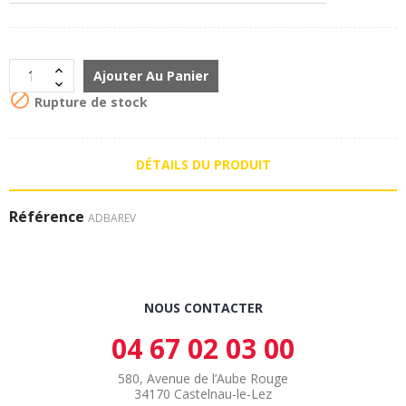
Ajouter Au Panier

Rupture de stock
DÉTAILS DU PRODUIT
Référence
ADBAREV
NOUS CONTACTER
04 67 02 03 00
580, Avenue de l’Aube Rouge
34170 Castelnau-le-Lez