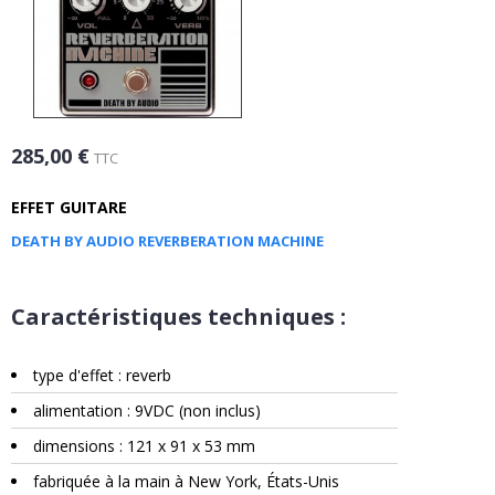
285,00 €
TTC
EFFET GUITARE
DEATH BY AUDIO REVERBERATION MACHINE
Caractéristiques techniques :
type d'effet : reverb
alimentation : 9VDC (non inclus)
dimensions : 121 x 91 x 53 mm
fabriquée à la main à New York, États-Unis