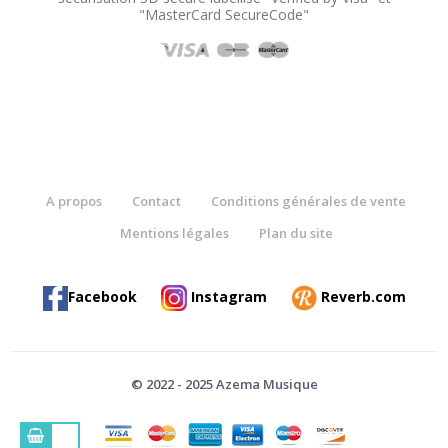
"MasterCard SecureCode"
A propos
Contact
Conditions générales de vente
Mentions légales
Plan du site
Facebook
Instagram
Reverb.com
© 2022 - 2025 Azema Musique