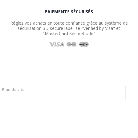
PAIEMENTS SÉCURISÉS
Réglez vos achats en toute confiance grâce au système de
sécurisation 3D secure labellisé "Verified by Visa" et
"MasterCard SecureCode"
Plan du site