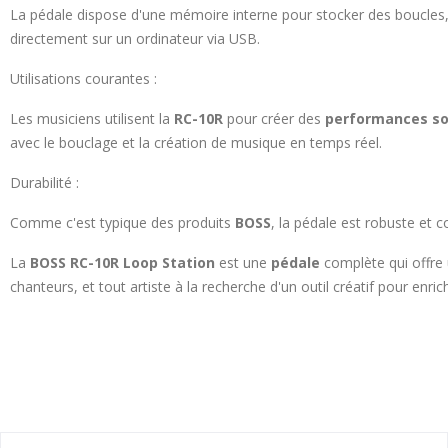
La pédale dispose d'une mémoire interne pour stocker des boucles
directement sur un ordinateur via USB.
Utilisations courantes :
Les musiciens utilisent la
RC-10R
pour créer des
performances so
avec le bouclage et la création de musique en temps réel.
Durabilité :
Comme c'est typique des produits
BOSS
, la pédale est robuste et c
La
BOSS RC-10R Loop Station
est une
pédale
complète qui offre
chanteurs, et tout artiste à la recherche d'un outil créatif pour enric