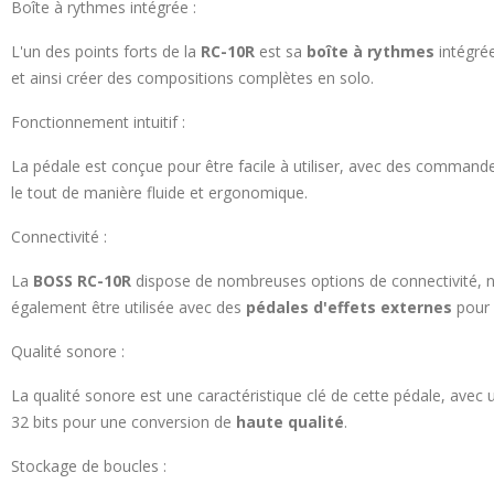
Boîte à rythmes intégrée :
L'un des points forts de la
RC-10R
est sa
boîte à rythmes
intégrée
et ainsi créer des compositions complètes en solo.
Fonctionnement intuitif :
La pédale est conçue pour être facile à utiliser, avec des commandes
le tout de manière fluide et ergonomique.
Connectivité :
La
BOSS RC-10R
dispose de nombreuses options de connectivité, no
également être utilisée avec des
pédales d'effets externes
pour 
Qualité sonore :
La qualité sonore est une caractéristique clé de cette pédale, avec
32 bits pour une conversion de
haute qualité
.
Stockage de boucles :