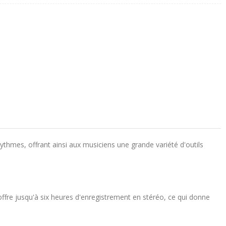
ythmes, offrant ainsi aux musiciens une grande variété d'outils
ffre jusqu'à six heures d'enregistrement en stéréo, ce qui donne