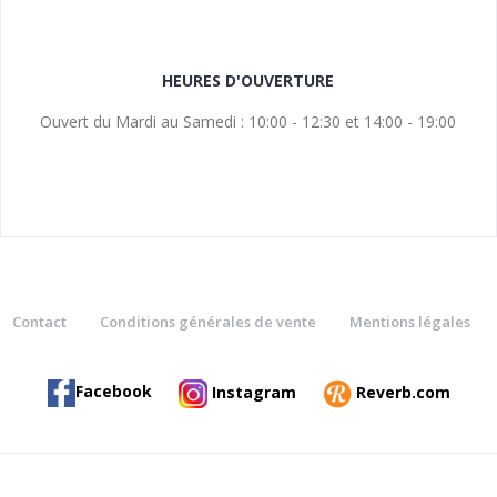
HEURES D'OUVERTURE
Ouvert du Mardi au Samedi : 10:00 - 12:30 et 14:00 - 19:00
Contact
Conditions générales de vente
Mentions légales
Facebook
Instagram
Reverb.com