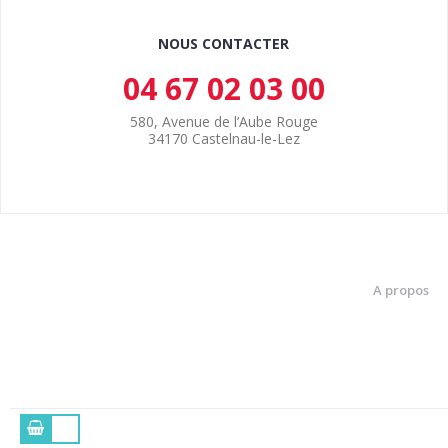
NOUS CONTACTER
04 67 02 03 00
580, Avenue de l’Aube Rouge
34170 Castelnau-le-Lez
A propos