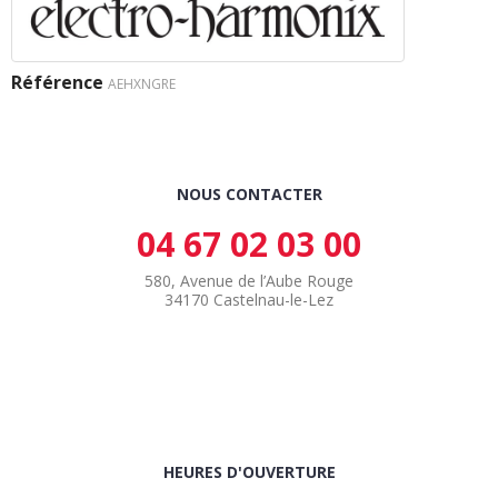
Référence
AEHXNGRE
NOUS CONTACTER
04 67 02 03 00
580, Avenue de l’Aube Rouge
34170 Castelnau-le-Lez
HEURES D'OUVERTURE