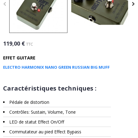
119,00 €
TTC
EFFET GUITARE
ELECTRO HARMONIX NANO GREEN RUSSIAN BIG MUFF
Caractéristiques techniques :
Pédale de distortion
Contrôles: Sustain, Volume, Tone
LED de statut Effect On/Off
Commutateur au pied Effect Bypass