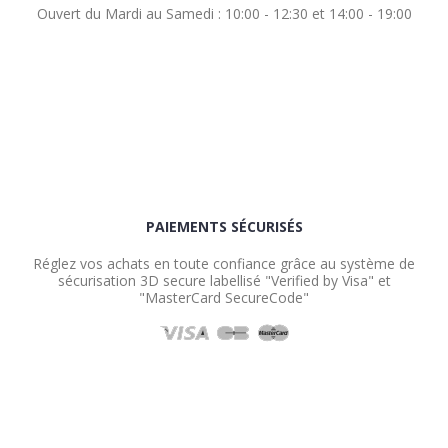
Ouvert du Mardi au Samedi : 10:00 - 12:30 et 14:00 - 19:00
PAIEMENTS SÉCURISÉS
Réglez vos achats en toute confiance grâce au système de
sécurisation 3D secure labellisé "Verified by Visa" et
"MasterCard SecureCode"