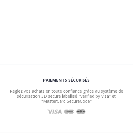
PAIEMENTS SÉCURISÉS
Réglez vos achats en toute confiance grâce au système de
sécurisation 3D secure labellisé "Verified by Visa" et
"MasterCard SecureCode"