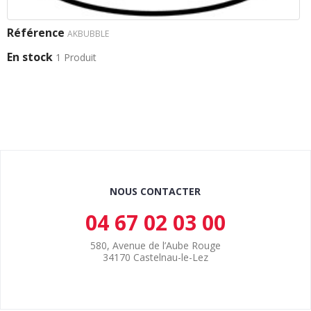
Référence
AKBUBBLE
En stock
1 Produit
NOUS CONTACTER
04 67 02 03 00
580, Avenue de l’Aube Rouge
34170 Castelnau-le-Lez