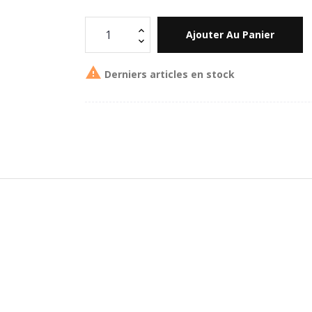
Ajouter Au Panier

Derniers articles en stock