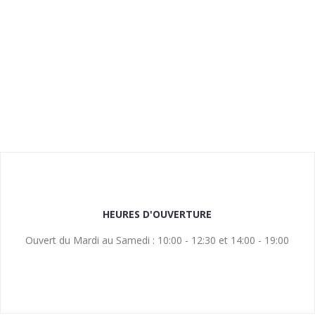
HEURES D'OUVERTURE
Ouvert du Mardi au Samedi : 10:00 - 12:30 et 14:00 - 19:00