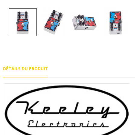
DÉTAILS DU PRODUIT