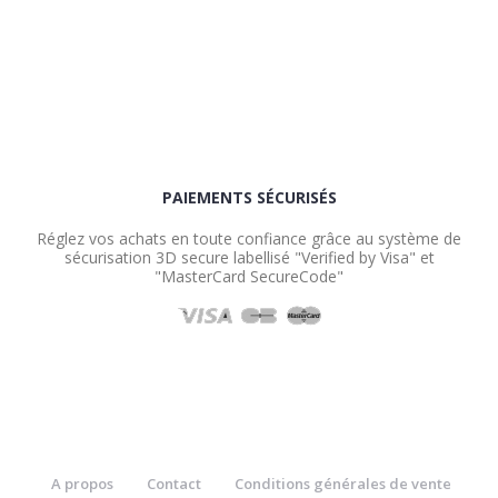
PAIEMENTS SÉCURISÉS
Réglez vos achats en toute confiance grâce au système de
sécurisation 3D secure labellisé "Verified by Visa" et
"MasterCard SecureCode"
A propos
Contact
Conditions générales de vente