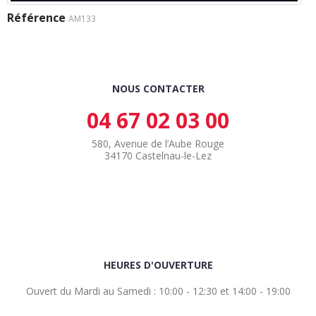
Référence
AM133
NOUS CONTACTER
04 67 02 03 00
580, Avenue de l’Aube Rouge
34170 Castelnau-le-Lez
HEURES D'OUVERTURE
Ouvert du Mardi au Samedi : 10:00 - 12:30 et 14:00 - 19:00