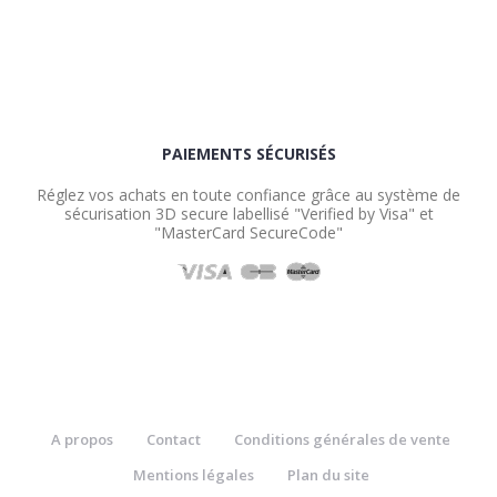
PAIEMENTS SÉCURISÉS
Réglez vos achats en toute confiance grâce au système de
sécurisation 3D secure labellisé "Verified by Visa" et
"MasterCard SecureCode"
A propos
Contact
Conditions générales de vente
Mentions légales
Plan du site