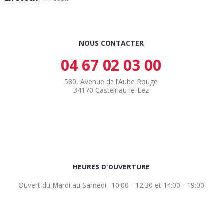
NOUS CONTACTER
04 67 02 03 00
580, Avenue de l’Aube Rouge
34170 Castelnau-le-Lez
HEURES D'OUVERTURE
Ouvert du Mardi au Samedi : 10:00 - 12:30 et 14:00 - 19:00