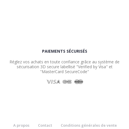
PAIEMENTS SÉCURISÉS
Réglez vos achats en toute confiance grâce au système de
sécurisation 3D secure labellisé "Verified by Visa" et
"MasterCard SecureCode"
A propos
Contact
Conditions générales de vente