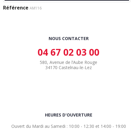
Référence
AM116
NOUS CONTACTER
04 67 02 03 00
580, Avenue de l’Aube Rouge
34170 Castelnau-le-Lez
HEURES D'OUVERTURE
Ouvert du Mardi au Samedi : 10:00 - 12:30 et 14:00 - 19:00