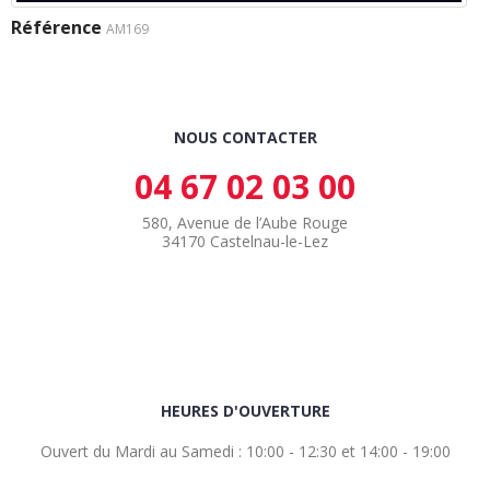
Référence
AM169
NOUS CONTACTER
04 67 02 03 00
580, Avenue de l’Aube Rouge
34170 Castelnau-le-Lez
HEURES D'OUVERTURE
Ouvert du Mardi au Samedi : 10:00 - 12:30 et 14:00 - 19:00