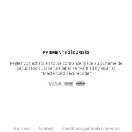
PAIEMENTS SÉCURISÉS
Réglez vos achats en toute confiance grâce au système de
sécurisation 3D secure labellisé "Verified by Visa" et
"MasterCard SecureCode"
A propos
Contact
Conditions générales de vente