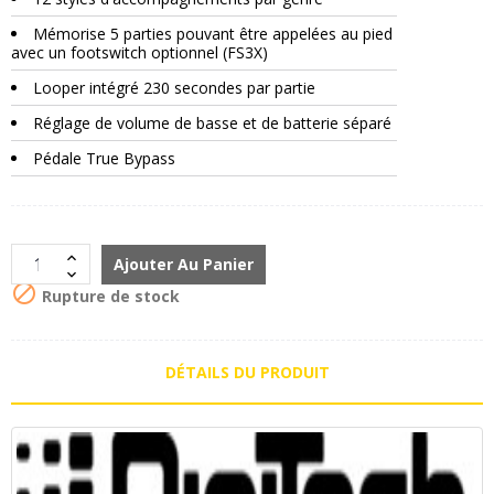
Mémorise 5 parties pouvant être appelées au pied
avec un footswitch optionnel (
FS3X
)
Looper intégré 230 secondes par partie
Réglage de volume de basse et de batterie séparé
Pédale True Bypass
Ajouter Au Panier

Rupture de stock
DÉTAILS DU PRODUIT