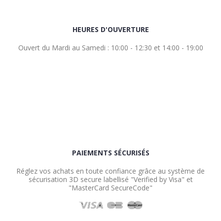
HEURES D'OUVERTURE
Ouvert du Mardi au Samedi : 10:00 - 12:30 et 14:00 - 19:00
PAIEMENTS SÉCURISÉS
Réglez vos achats en toute confiance grâce au système de
sécurisation 3D secure labellisé "Verified by Visa" et
"MasterCard SecureCode"