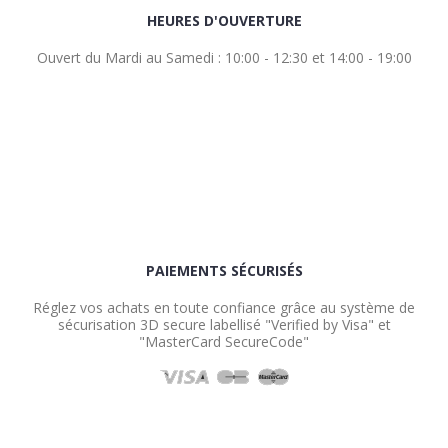
HEURES D'OUVERTURE
Ouvert du Mardi au Samedi : 10:00 - 12:30 et 14:00 - 19:00
PAIEMENTS SÉCURISÉS
Réglez vos achats en toute confiance grâce au système de
sécurisation 3D secure labellisé "Verified by Visa" et
"MasterCard SecureCode"