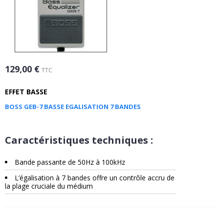
129,00 €
TTC
EFFET BASSE
BOSS GEB-7 BASSE EGALISATION 7 BANDES
Caractéristiques techniques :
Bande passante de 50Hz à 100kHz
L’égalisation à 7 bandes offre un contrôle accru de
la plage cruciale du médium