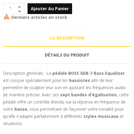
Ajouter Au Panier

Derniers articles en stock
LA DESCRIPTION
DÉTAILS DU PRODUIT
Description générale : La
pédale BOSS GEB-7 Bass Equalizer
est conçue spécialement pour les
bassistes
afin de leur
permettre de sculpter leur son en ajustant les fréquences audio
de manière précise. Avec ses
sept bandes d'égalisation
, cette
pédale offre un contrôle étendu sur la réponse en fréquence de
votre
basse
, vous permettant de façonner votre tonalité pour
qu'elle s'adapte parfaitement à différents
styles musicaux
et
situations.