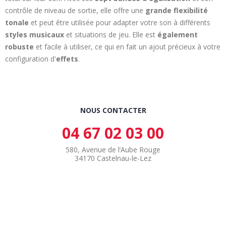
contrôle de niveau de sortie, elle offre une
grande flexibilité
tonale
et peut être utilisée pour adapter votre son à différents
styles musicaux
et situations de jeu. Elle est
également
robuste
et facile à utiliser, ce qui en fait un ajout précieux à votre
configuration d'
effets
.
NOUS CONTACTER
04 67 02 03 00
580, Avenue de l’Aube Rouge
34170 Castelnau-le-Lez