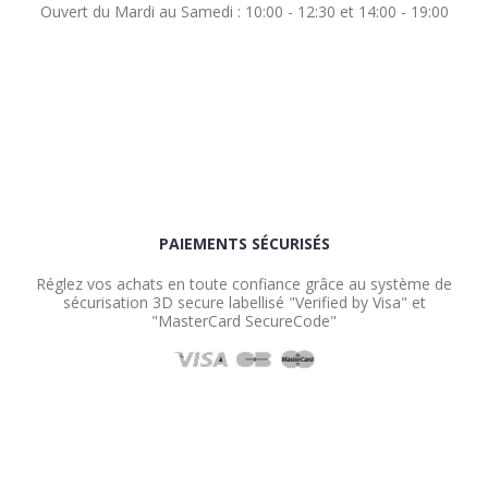
Ouvert du Mardi au Samedi : 10:00 - 12:30 et 14:00 - 19:00
PAIEMENTS SÉCURISÉS
Réglez vos achats en toute confiance grâce au système de
sécurisation 3D secure labellisé "Verified by Visa" et
"MasterCard SecureCode"