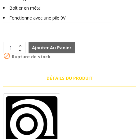
Boîtier en métal
Fonctionne avec une pile 9V
Ajouter Au Panier

Rupture de stock
DÉTAILS DU PRODUIT