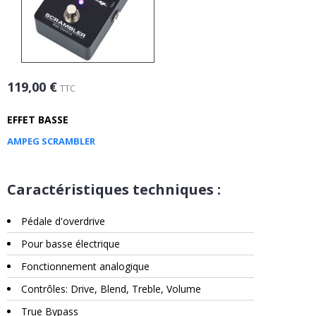
119,00 €
TTC
EFFET BASSE
AMPEG SCRAMBLER
Caractéristiques techniques :
Pédale d'overdrive
Pour basse électrique
Fonctionnement analogique
Contrôles: Drive, Blend, Treble, Volume
True Bypass