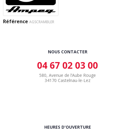
Référence
AGSCRAMBLER
NOUS CONTACTER
04 67 02 03 00
580, Avenue de l’Aube Rouge
34170 Castelnau-le-Lez
HEURES D'OUVERTURE