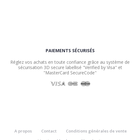
PAIEMENTS SÉCURISÉS
Réglez vos achats en toute confiance grâce au système de
sécurisation 3D secure labellisé "Verified by Visa" et
"MasterCard SecureCode"
A propos
Contact
Conditions générales de vente