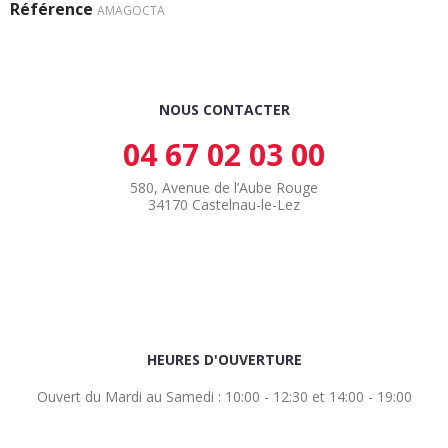
Référence
AMAGOCTA
NOUS CONTACTER
04 67 02 03 00
580, Avenue de l’Aube Rouge
34170 Castelnau-le-Lez
HEURES D'OUVERTURE
Ouvert du Mardi au Samedi : 10:00 - 12:30 et 14:00 - 19:00