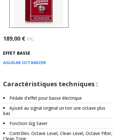
189,00 €
TTC
EFFET BASSE
AGUILAR OCTAMIZER
Caractéristiques techniques :
Pédale d'effet p
our basse électrique
Ajouté au signal original un ton une octave plus
bas
Fonction Gig Saver
Contrôles: Octave Level, Clean Level, Octave Filter,
Clean Tone