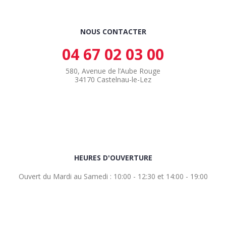
NOUS CONTACTER
04 67 02 03 00
580, Avenue de l’Aube Rouge
34170 Castelnau-le-Lez
HEURES D'OUVERTURE
Ouvert du Mardi au Samedi : 10:00 - 12:30 et 14:00 - 19:00