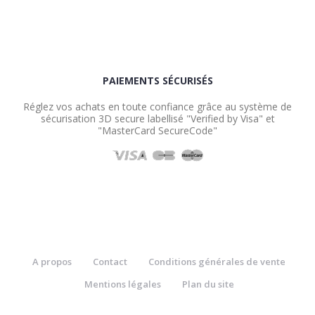
PAIEMENTS SÉCURISÉS
Réglez vos achats en toute confiance grâce au système de
sécurisation 3D secure labellisé "Verified by Visa" et
"MasterCard SecureCode"
A propos
Contact
Conditions générales de vente
Mentions légales
Plan du site