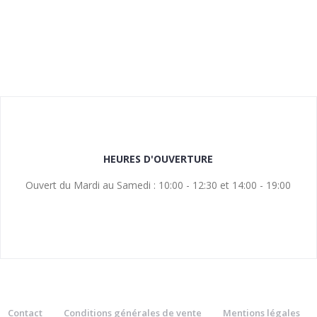
HEURES D'OUVERTURE
Ouvert du Mardi au Samedi : 10:00 - 12:30 et 14:00 - 19:00
Contact
Conditions générales de vente
Mentions légales