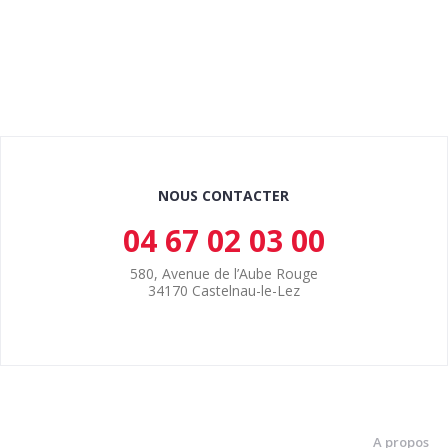
NOUS CONTACTER
04 67 02 03 00
580, Avenue de l’Aube Rouge
34170 Castelnau-le-Lez
A propos