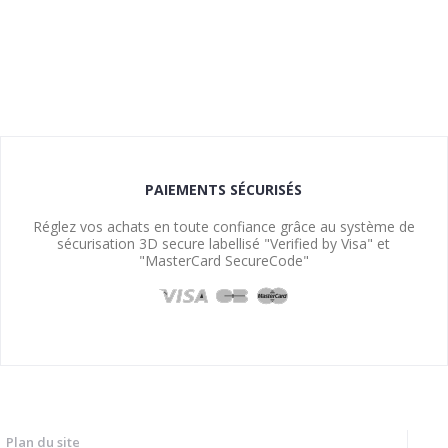
PAIEMENTS SÉCURISÉS
Réglez vos achats en toute confiance grâce au système de
sécurisation 3D secure labellisé "Verified by Visa" et
"MasterCard SecureCode"
Plan du site