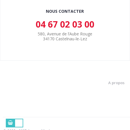
NOUS CONTACTER
04 67 02 03 00
580, Avenue de l’Aube Rouge
34170 Castelnau-le-Lez
A propos