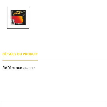
DÉTAILS DU PRODUIT
Référence
A676717