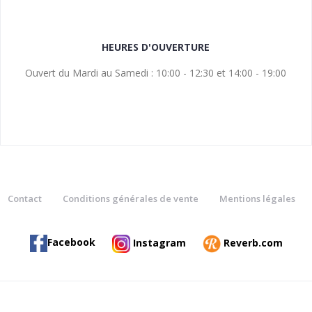
HEURES D'OUVERTURE
Ouvert du Mardi au Samedi : 10:00 - 12:30 et 14:00 - 19:00
Contact
Conditions générales de vente
Mentions légales
Facebook
Instagram
Reverb.com