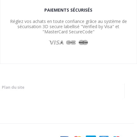
PAIEMENTS SÉCURISÉS
Réglez vos achats en toute confiance grâce au système de
sécurisation 3D secure labellisé "Verified by Visa" et
"MasterCard SecureCode"
Plan du site