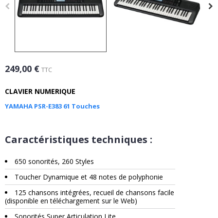
249,00 €
TTC
CLAVIER NUMERIQUE
YAMAHA PSR-E383 61 Touches
Caractéristiques techniques :
650 sonorités, 260 Styles
Toucher Dynamique et 48 notes de polyphonie
125 chansons intégrées, recueil de chansons facile
(disponible en téléchargement sur le Web)
Sonorités Super Articulation Lite