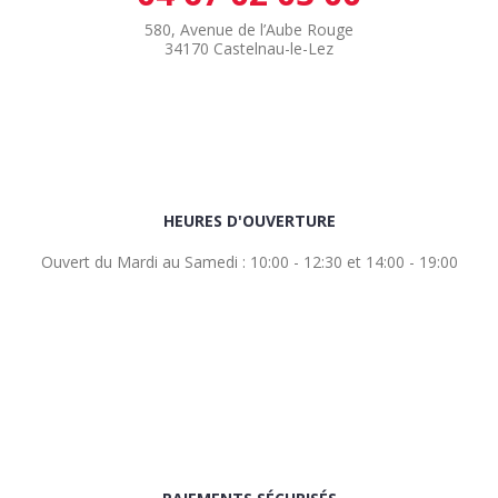
580, Avenue de l’Aube Rouge
34170 Castelnau-le-Lez
HEURES D'OUVERTURE
Ouvert du Mardi au Samedi : 10:00 - 12:30 et 14:00 - 19:00