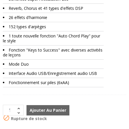
Reverb, Chorus et 41 types d'effets DSP
26 effets d'harmonie
152 types d'arpèges
1 toute nouvelle fonction "Auto Chord Play" pour
le style
Fonction "Keys to Success" avec diverses activités
de leçons
Mode Duo
Interface Audio USB/Enregistrement audio USB
Fonctionnement sur piles (6xAA)
Ajouter Au Panier

Rupture de stock