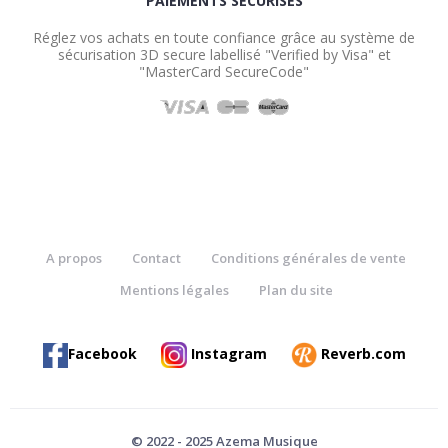
PAIEMENTS SÉCURISÉS
Réglez vos achats en toute confiance grâce au système de
sécurisation 3D secure labellisé "Verified by Visa" et
"MasterCard SecureCode"
A propos
Contact
Conditions générales de vente
Mentions légales
Plan du site
Facebook
Instagram
Reverb.com
© 2022 - 2025 Azema Musique