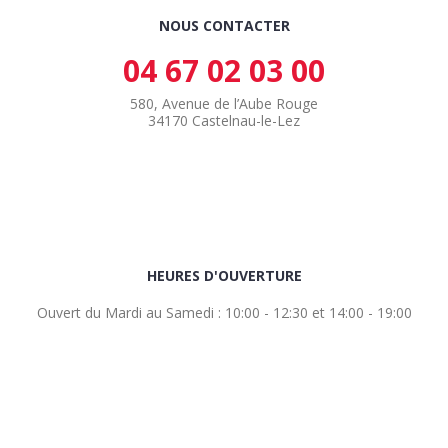
NOUS CONTACTER
04 67 02 03 00
580, Avenue de l’Aube Rouge
34170 Castelnau-le-Lez
HEURES D'OUVERTURE
Ouvert du Mardi au Samedi : 10:00 - 12:30 et 14:00 - 19:00