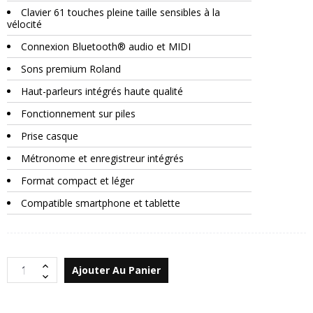
Clavier 61 touches pleine taille sensibles à la
vélocité
Connexion Bluetooth® audio et MIDI
Sons premium Roland
Haut-parleurs intégrés haute qualité
Fonctionnement sur piles
Prise casque
Métronome et enregistreur intégrés
Format compact et léger
Compatible smartphone et tablette
Ajouter Au Panier