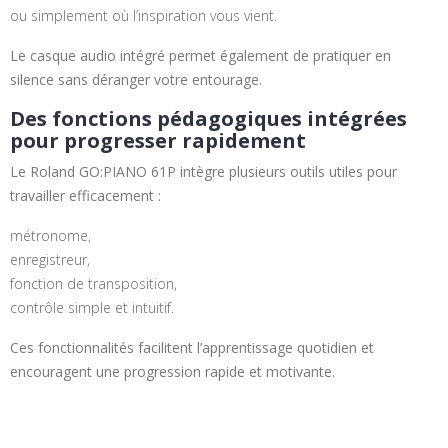
ou simplement où l’inspiration vous vient.
Le casque audio intégré permet également de pratiquer en
silence sans déranger votre entourage.
Des fonctions pédagogiques intégrées
pour progresser rapidement
Le Roland GO:PIANO 61P intègre plusieurs outils utiles pour
travailler efficacement :
métronome,
enregistreur,
fonction de transposition,
contrôle simple et intuitif.
Ces fonctionnalités facilitent l’apprentissage quotidien et
encouragent une progression rapide et motivante.