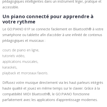
pédagogiques intelligentes dans un instrument léger, pratique et
accessible.
Un piano connecté pour apprendre à
votre rythme
Le GO:PIANO 61P se connecte facilement en Bluetooth® à votre
smartphone ou tablette afin d’accéder à une infinité de contenus
pédagogiques et musicaux :
cours de piano en ligne,
tutoriels vidéo,
applications musicales,
karaokés,
playback et morceaux favoris.
Diffusez votre musique directement via les haut-parleurs intégrés
haute qualité et jouez en même temps sur le clavier. Grâce à la
compatibilité MIDI Bluetooth®, le GO:PIANO fonctionne
parfaitement avec les applications d’apprentissage modernes.