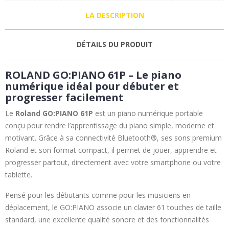
LA DESCRIPTION
DÉTAILS DU PRODUIT
ROLAND GO:PIANO 61P – Le piano
numérique idéal pour débuter et
progresser facilement
Le
Roland GO:PIANO 61P
est un piano numérique portable
conçu pour rendre l’apprentissage du piano simple, moderne et
motivant. Grâce à sa connectivité Bluetooth®, ses sons premium
Roland et son format compact, il permet de jouer, apprendre et
progresser partout, directement avec votre smartphone ou votre
tablette.
Pensé pour les débutants comme pour les musiciens en
déplacement, le GO:PIANO associe un clavier 61 touches de taille
standard, une excellente qualité sonore et des fonctionnalités