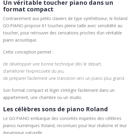
Un véritable toucher piano dans un
format compact
Contrairement aux petits claviers de type synthétiseur, le Roland
GO:PIANO propose 61 touches pleine taille avec sensibilité au
toucher, pour retrouver des sensations proches d’un véritable
piano acoustique.
Cette conception permet :
de développer une bonne technique dès le départ,
d’améliorer l’expressivité du jeu,
de préparer facilement une transition vers un piano plus grand.
Son format compact et léger s’intègre facilement dans un
appartement, une chambre ou un studio.
Les célèbres sons de piano Roland
Le GO:PIANO embarque des sonorités inspirées des célèbres
pianos numériques Roland, reconnues pour leur réalisme et leur
dynamique naturelle.