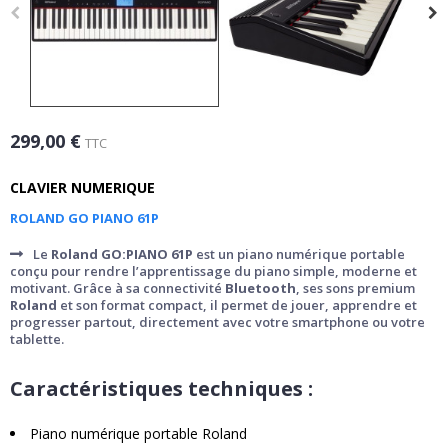
299,00 €
TTC
CLAVIER NUMERIQUE
ROLAND GO PIANO 61P
Le
Roland GO:PIANO 61P
est un piano numérique portable
conçu pour rendre l’apprentissage du piano simple, moderne et
motivant. Grâce à sa connectivité
Bluetooth
, ses sons premium
Roland
et son format compact, il permet de jouer, apprendre et
progresser partout, directement avec votre smartphone ou votre
tablette.
Caractéristiques techniques :
Piano numérique portable Roland