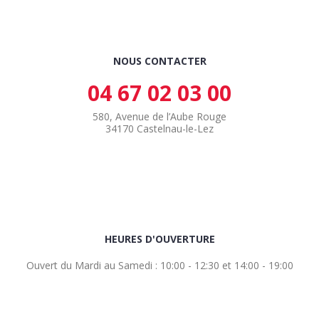
NOUS CONTACTER
04 67 02 03 00
580, Avenue de l’Aube Rouge
34170 Castelnau-le-Lez
HEURES D'OUVERTURE
Ouvert du Mardi au Samedi : 10:00 - 12:30 et 14:00 - 19:00