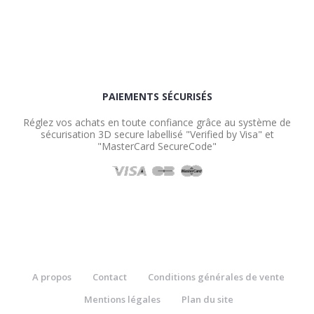
PAIEMENTS SÉCURISÉS
Réglez vos achats en toute confiance grâce au système de
sécurisation 3D secure labellisé "Verified by Visa" et
"MasterCard SecureCode"
A propos
Contact
Conditions générales de vente
Mentions légales
Plan du site