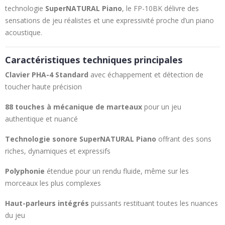
technologie
SuperNATURAL Piano
, le FP-10BK délivre des
sensations de jeu réalistes et une expressivité proche d’un piano
acoustique.
Caractéristiques techniques principales
Clavier PHA-4 Standard
avec échappement et détection de
toucher haute précision
88 touches à mécanique de marteaux
pour un jeu
authentique et nuancé
Technologie sonore SuperNATURAL Piano
offrant des sons
riches, dynamiques et expressifs
Polyphonie
étendue pour un rendu fluide, même sur les
morceaux les plus complexes
Haut-parleurs intégrés
puissants restituant toutes les nuances
du jeu