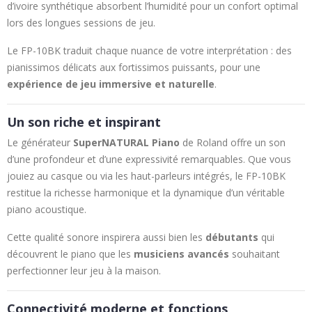
d’ivoire synthétique absorbent l’humidité pour un confort optimal
lors des longues sessions de jeu.
Le FP-10BK traduit chaque nuance de votre interprétation : des
pianissimos délicats aux fortissimos puissants, pour une
expérience de jeu immersive et naturelle
.
Un son riche et inspirant
Le générateur
SuperNATURAL Piano
de Roland offre un son
d’une profondeur et d’une expressivité remarquables. Que vous
jouiez au casque ou via les haut-parleurs intégrés, le FP-10BK
restitue la richesse harmonique et la dynamique d’un véritable
piano acoustique.
Cette qualité sonore inspirera aussi bien les
débutants
qui
découvrent le piano que les
musiciens avancés
souhaitant
perfectionner leur jeu à la maison.
Connectivité moderne et fonctions