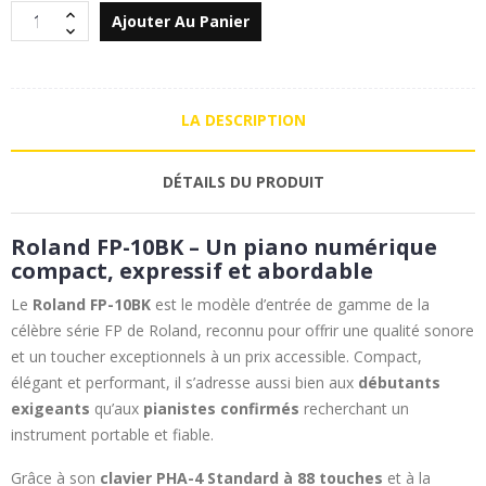
Ajouter Au Panier
LA DESCRIPTION
DÉTAILS DU PRODUIT
Roland FP-10BK – Un piano numérique
compact, expressif et abordable
Le
Roland FP-10BK
est le modèle d’entrée de gamme de la
célèbre série FP de Roland, reconnu pour offrir une qualité sonore
et un toucher exceptionnels à un prix accessible. Compact,
élégant et performant, il s’adresse aussi bien aux
débutants
exigeants
qu’aux
pianistes confirmés
recherchant un
instrument portable et fiable.
Grâce à son
clavier PHA-4 Standard à 88 touches
et à la