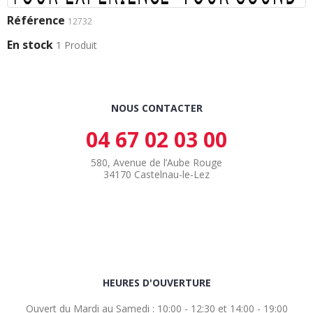
Référence
12732
En stock
1 Produit
NOUS CONTACTER
04 67 02 03 00
580, Avenue de l’Aube Rouge
34170 Castelnau-le-Lez
HEURES D'OUVERTURE
Ouvert du Mardi au Samedi : 10:00 - 12:30 et 14:00 - 19:00