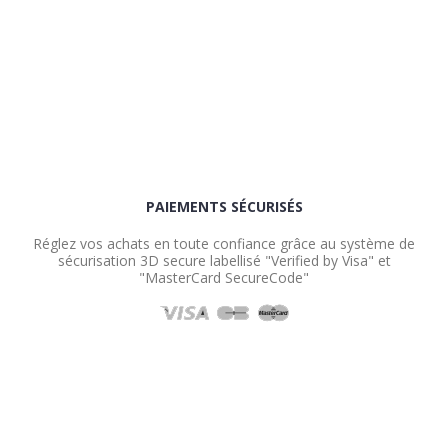
PAIEMENTS SÉCURISÉS
Réglez vos achats en toute confiance grâce au système de
sécurisation 3D secure labellisé "Verified by Visa" et
"MasterCard SecureCode"